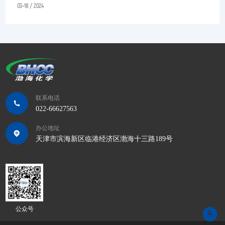
03-18 / 2024
联系电话
022-66627563
办公地址
天津市滨海新区临港经济区渤海十三路189号
公众号