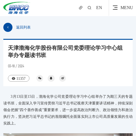
EN
MENU
返回列表
天津渤海化学股份有限公司党委理论学习中心组
举办专题读书班
03-18 / 2024
11357
3月13日至15日，渤海化学公司党委理论学习中心组举办了为期三天的专题
读书班，全面深入学习宣传贯彻习近平总书记视察天津重要讲话精神，持续深刻
领会把握“四个善作善成”重要要求，进一步提高政治判断力、政治领悟力和政治
执行力，坚决把习近平总书记的殷殷嘱托全面落实到上市公司高质量发展的生动
实践上。