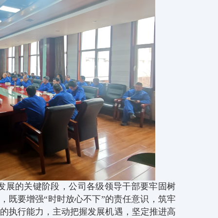
发展的关键阶段，公司各级领导干部要牢固树
态，既要增强“时时放心不下”的责任意识，筑牢
”的执行能力，主动把握发展机遇，坚定推进高