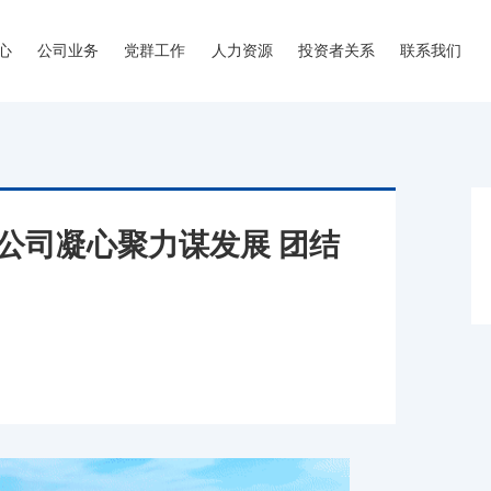
心
公司业务
党群工作
人力资源
投资者关系
联系我们
公司凝心聚力谋发展 团结