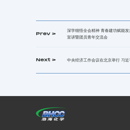
深学细悟全会精神 青春建功赋能
Prev >
宣讲暨团员青年交流会
Next >
中央经济工作会议在北京举行 习近