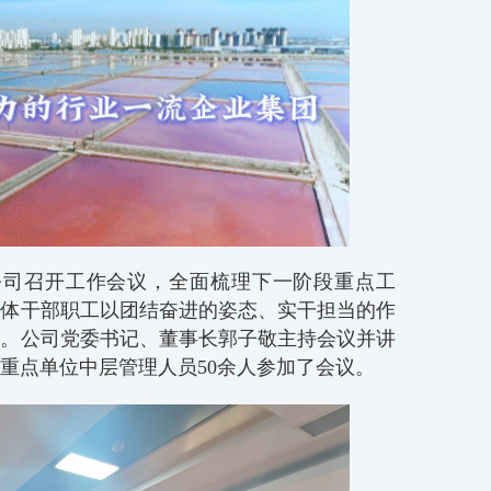
限公司召开工作会议，全面梳理下一阶段重点工
全体干部职工以团结奋进的姿态、实干担当的作
阶。公司党委书记、董事长郭子敬主持会议并讲
重点单位中层管理人员50余人参加了会议。