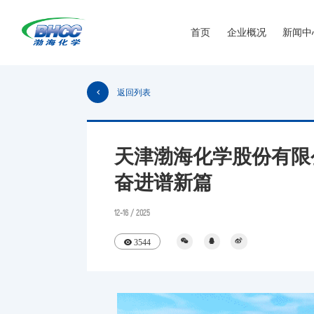
首页
企业概况
新闻中
返回列表
天津渤海化学股份有限
奋进谱新篇
12-16 / 2025
3544