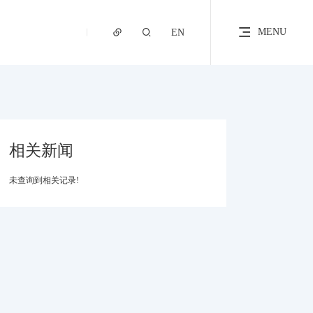
MENU
EN
相关新闻
未查询到相关记录!