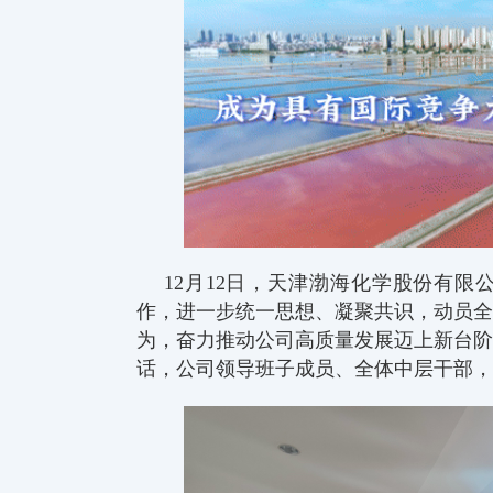
12月12日，天津渤海化学股份有
作，进一步统一思想、凝聚共识，动员
为，奋力推动公司高质量发展迈上新台
话，公司领导班子成员、全体中层干部，