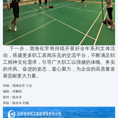
下一步，渤海化学将持续开展好全年系列文体活
动，搭建更多职工喜闻乐见的交流平台，不断满足职
工精神文化需求，引导广大职工以强健的体魄、务实
的作风、奋进的姿态，凝心聚力，为企业的高质量发
展贡献更大力量。
供稿：渤海化学 工会
编辑：何鹏程
校对：陈永丰
审核：陈永丰 刘健