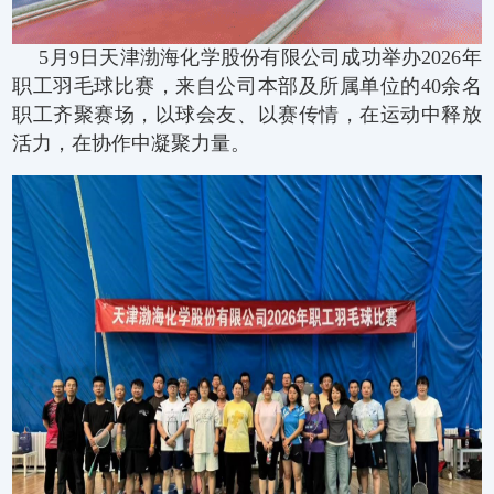
5月9日天津渤海化学股份有限公司成功举办2026年
职工羽毛球比赛，来自公司本部及所属单位的40余名
职工齐聚赛场，以球会友、以赛传情，在运动中释放
活力，在协作中凝聚力量。