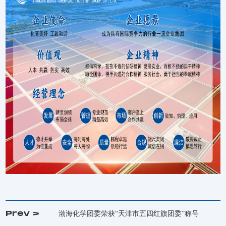
Prev >
渤海化学团委荣获“天津市五四红旗团委”称号