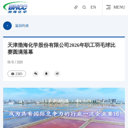
EN
MENU
返回列表
天津渤海化学股份有限公司2026年职工羽毛球比
赛圆满落幕
05-13 / 2026
2385