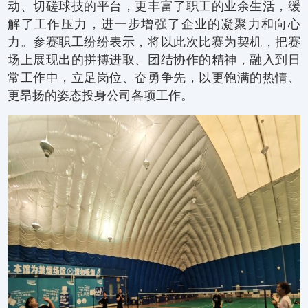
动、切磋球技的平台，更丰富了职工的业余生活，缓
解了工作压力，进一步增强了企业的凝聚力和向心
力。参赛职工纷纷表示，将以此次比赛为契机，把赛
场上展现出的拼搏进取、团结协作的精神，融入到日
常工作中，立足岗位、奋勇争先，以更饱满的热情、
更昂扬的姿态投身公司各项工作。