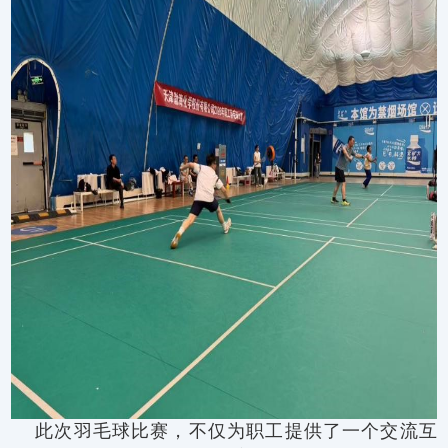
此次羽毛球比赛，不仅为职工提供了一个交流互