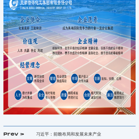
Prev >
习近平：前瞻布局和发展未来产业