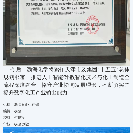
今后，渤海化学将紧扣天津市及集团“十五五”总体
规划部署，推进人工智能等数智化技术与化工制造全
流程深度融合，恪守产业协同发展理念，不断夯实并
提升数字化工产业输出能力。
供稿：渤海石化生产部
编辑：杨键
校对：何鹏程
审核：杨键 刘健