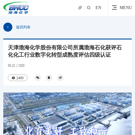
EN
MENU
返回列表
天津渤海化学股份有限公司所属渤海石化获评石
化化工行业数字化转型成熟度评估四级认证
05-22 / 2026
2409