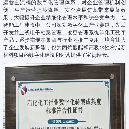
运营全流程的数字化管理体系，对企业管理机制创
新、生产运营提质降耗、安全发展筑基带来显著效
果，大幅提升企业精细化管理水平和综合竞争力。在
智能工厂建设中，公司深耕数字化工产业赛道，先后
开发并上线电子档案管理、变更管理系统等化工数字
产品，逐步实现在集团与行业内推广复用，培育壮大
了企业发展新势能，也为丙烯酸酯和高吸水性树脂新
材料项目的数字化建设和运营提供了宝贵经验。