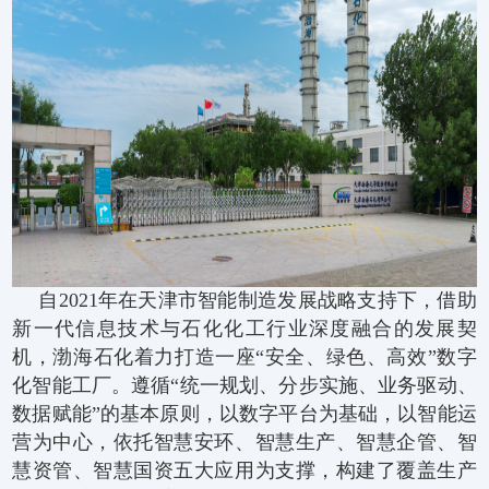
自2021年在天津市智能制造发展战略支持下，借助
新一代信息技术与石化化工行业深度融合的发展契
机，渤海石化着力打造一座“安全、绿色、高效”数字
化智能工厂。遵循“统一规划、分步实施、业务驱动、
数据赋能”的基本原则，以数字平台为基础，以智能运
营为中心，依托智慧安环、智慧生产、智慧企管、智
慧资管、智慧国资五大应用为支撑，构建了覆盖生产