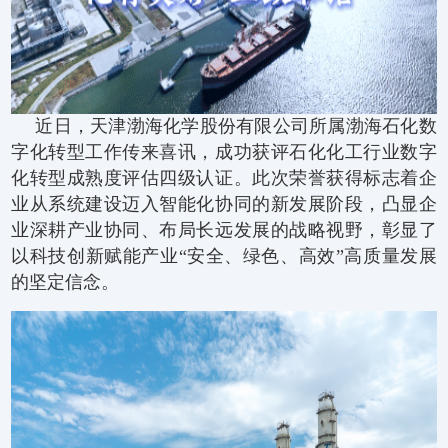
近日，天津渤海化学股份有限公司所属渤海石化数
字化转型工作传来喜讯，成功获评石化化工行业数字
化转型成熟度评估四级认证。此次荣誉获得标志着企
业从系统建设迈入智能化协同的新发展阶段，凸显企
业深耕产业协同、布局长远发展的战略视野，彰显了
以科技创新赋能产业“安全、绿色、高效”高质量发展
的坚定信念。