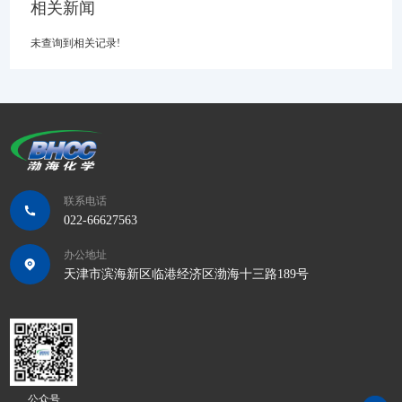
相关新闻
未查询到相关记录!
联系电话
022-66627563
办公地址
天津市滨海新区临港经济区渤海十三路189号
公众号