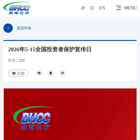
EN
MENU
返回列表
2026年5·15全国投资者保护宣传日
05-16 / 2026
2120