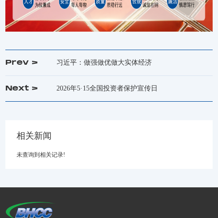
Prev >
习近平：做强做优做大实体经济
Next >
2026年5·15全国投资者保护宣传日
相关新闻
未查询到相关记录!