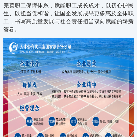
完善职工保障体系，赋能职工成长成才，以初心护民
生、以担当促和谐，让国企发展成果更多惠及全体职
工，书写高质量发展与社会责任担当双向赋能的崭新
答卷。