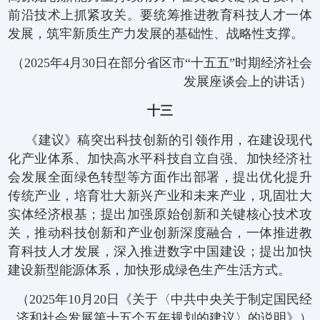
前沿技术上抓紧攻关。要统筹推进教育科技人才一体
发展，筑牢新质生产力发展的基础性、战略性支撑。
（2025年4月30日在部分省区市“十五五”时期经济社会
发展座谈会上的讲话）
十三
《建议》稿突出科技创新的引领作用，在建设现代
化产业体系、加快高水平科技自立自强、加快经济社
会发展全面绿色转型等方面作出部署，提出优化提升
传统产业，培育壮大新兴产业和未来产业，巩固壮大
实体经济根基；提出加强原始创新和关键核心技术攻
关，推动科技创新和产业创新深度融合，一体推进教
育科技人才发展，深入推进数字中国建设；提出加快
建设新型能源体系，加快形成绿色生产生活方式。
（2025年10月20日《关于〈中共中央关于制定国民经
济和社会发展第十五个五年规划的建议〉的说明》）