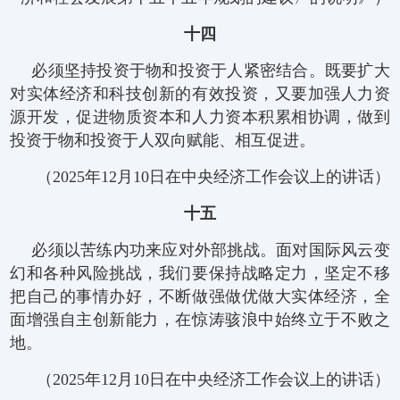
十四
必须坚持投资于物和投资于人紧密结合。既要扩大
对实体经济和科技创新的有效投资，又要加强人力资
源开发，促进物质资本和人力资本积累相协调，做到
投资于物和投资于人双向赋能、相互促进。
（2025年12月10日在中央经济工作会议上的讲话）
十五
必须以苦练内功来应对外部挑战。面对国际风云变
幻和各种风险挑战，我们要保持战略定力，坚定不移
把自己的事情办好，不断做强做优做大实体经济，全
面增强自主创新能力，在惊涛骇浪中始终立于不败之
地。
（2025年12月10日在中央经济工作会议上的讲话）