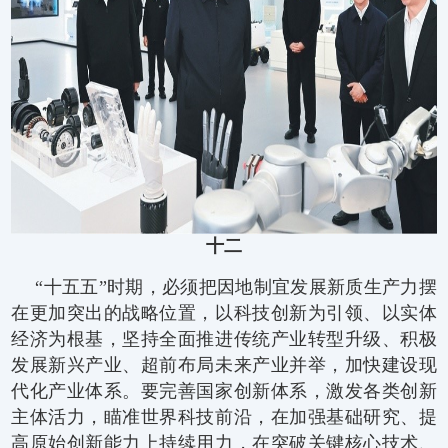
十二
“十五五”时期，必须把因地制宜发展新质生产力摆
在更加突出的战略位置，以科技创新为引领、以实体
经济为根基，坚持全面推进传统产业转型升级、积极
发展新兴产业、超前布局未来产业并举，加快建设现
代化产业体系。要完善国家创新体系，激发各类创新
主体活力，瞄准世界科技前沿，在加强基础研究、提
高原始创新能力上持续用力，在突破关键核心技术、