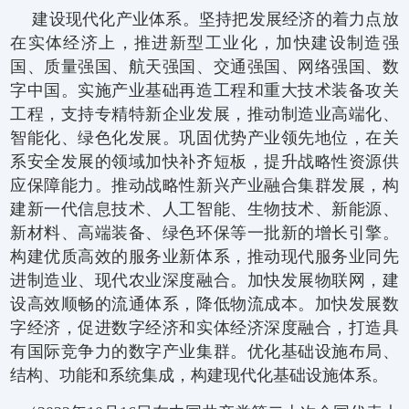
建设现代化产业体系。坚持把发展经济的着力点放
在实体经济上，推进新型工业化，加快建设制造强
国、质量强国、航天强国、交通强国、网络强国、数
字中国。实施产业基础再造工程和重大技术装备攻关
工程，支持专精特新企业发展，推动制造业高端化、
智能化、绿色化发展。巩固优势产业领先地位，在关
系安全发展的领域加快补齐短板，提升战略性资源供
应保障能力。推动战略性新兴产业融合集群发展，构
建新一代信息技术、人工智能、生物技术、新能源、
新材料、高端装备、绿色环保等一批新的增长引擎。
构建优质高效的服务业新体系，推动现代服务业同先
进制造业、现代农业深度融合。加快发展物联网，建
设高效顺畅的流通体系，降低物流成本。加快发展数
字经济，促进数字经济和实体经济深度融合，打造具
有国际竞争力的数字产业集群。优化基础设施布局、
结构、功能和系统集成，构建现代化基础设施体系。