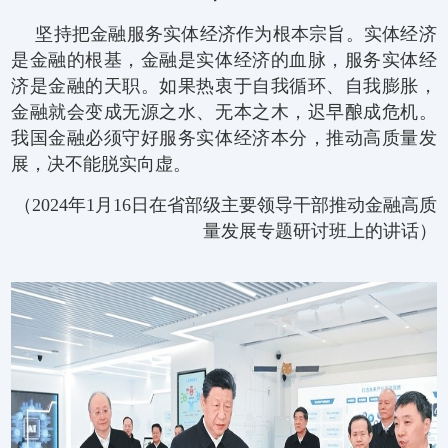
坚持把金融服务实体经济作为根本宗旨。实体经济
是金融的根基，金融是实体经济的血脉，服务实体经
济是金融的天职。如果热衷于自我循环、自我膨胀，
金融就会变成无源之水、无本之木，迟早酿成危机。
我国金融必须守好服务实体经济本分，推动高质量发
展，决不能脱实向虚。
（2024年1月16日在省部级主要领导干部推动金融高质
量发展专题研讨班上的讲话）