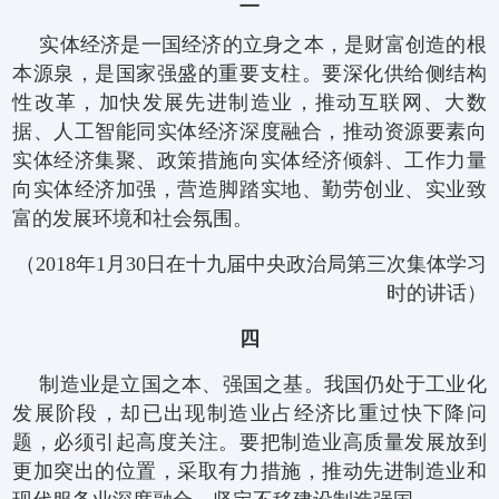
实体经济是一国经济的立身之本，是财富创造的根
本源泉，是国家强盛的重要支柱。要深化供给侧结构
性改革，加快发展先进制造业，推动互联网、大数
据、人工智能同实体经济深度融合，推动资源要素向
实体经济集聚、政策措施向实体经济倾斜、工作力量
向实体经济加强，营造脚踏实地、勤劳创业、实业致
富的发展环境和社会氛围。
（2018年1月30日在十九届中央政治局第三次集体学习
时的讲话）
四
制造业是立国之本、强国之基。我国仍处于工业化
发展阶段，却已出现制造业占经济比重过快下降问
题，必须引起高度关注。要把制造业高质量发展放到
更加突出的位置，采取有力措施，推动先进制造业和