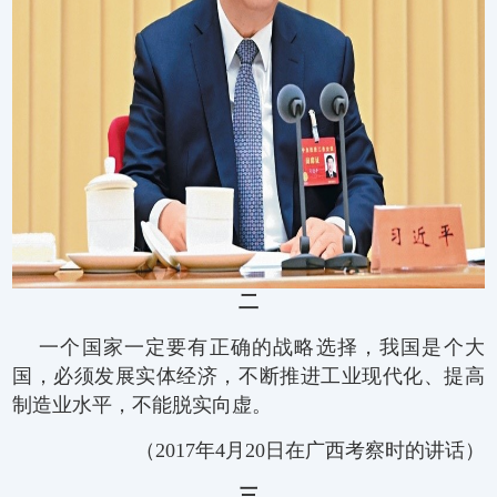
二
一个国家一定要有正确的战略选择，我国是个大
国，必须发展实体经济，不断推进工业现代化、提高
制造业水平，不能脱实向虚。
（2017年4月20日在广西考察时的讲话）
三