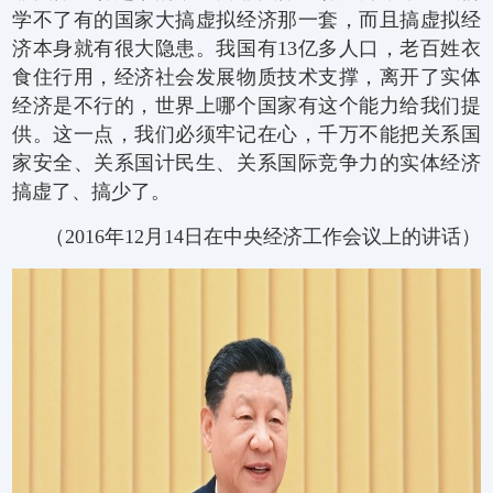
学不了有的国家大搞虚拟经济那一套，而且搞虚拟经
济本身就有很大隐患。我国有13亿多人口，老百姓衣
食住行用，经济社会发展物质技术支撑，离开了实体
经济是不行的，世界上哪个国家有这个能力给我们提
供。这一点，我们必须牢记在心，千万不能把关系国
家安全、关系国计民生、关系国际竞争力的实体经济
搞虚了、搞少了。
（2016年12月14日在中央经济工作会议上的讲话）