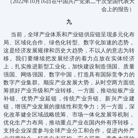
（2022年10月16日在中国共产党第二十次全国代表大
会上的报告）
九
当前，全球产业体系和产业链供应链呈现多元化布
局、区域化合作、绿色化转型、数字化加速的态势，
这是经济发展规律和历史大趋势，不以人的意志为转
移。我们要继续把发展经济的着力点放在实体经济
上，扎实推进新型工业化，加快建设制造强国、质量
强国、网络强国、数字中国，打造具有国际竞争力的
数字产业集群。顺应产业发展大势，从时空两方面统
筹抓好产业升级和产业转移。一方面，推动短板产业
补链、优势产业延链，传统产业升链、新兴产业建
链，增强产业发展的接续性和竞争力；另一方面，深
化改革健全区域战略统筹、市场一体化发展等机制，
优化生产力布局，推动重点产业在国内外有序转移，
支持企业深度参与全球产业分工和合作，促进内外产