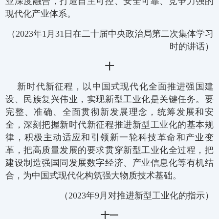
业深度融合，打造自主可控、安全可靠、竞争力强的
现代化产业体系。
（2023年1月31日在二十届中央政治局第二次集体学习
时的讲话）
十
新时代新征程，以中国式现代化全面推进强国建
设、民族复兴伟业，实现新型工业化是关键任务。要
完整、准确、全面贯彻新发展理念，统筹发展和安
全，深刻把握新时代新征程推进新型工业化的基本规
律，积极主动适应和引领新一轮科技革命和产业变
革，把高质量发展的要求贯穿新型工业化全过程，把
建设制造强国同发展数字经济、产业信息化等有机结
合，为中国式现代化构筑强大物质技术基础。
（2023年9月对推进新型工业化的指示）
十一