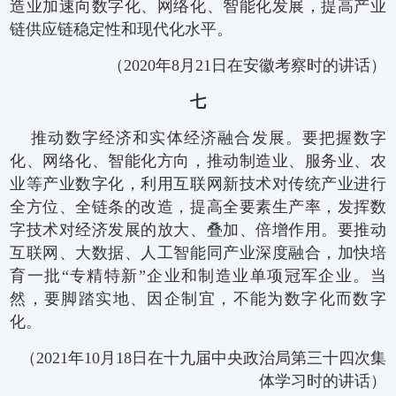
造业加速向数字化、网络化、智能化发展，提高产业
链供应链稳定性和现代化水平。
（2020年8月21日在安徽考察时的讲话）
七
推动数字经济和实体经济融合发展。要把握数字
化、网络化、智能化方向，推动制造业、服务业、农
业等产业数字化，利用互联网新技术对传统产业进行
全方位、全链条的改造，提高全要素生产率，发挥数
字技术对经济发展的放大、叠加、倍增作用。要推动
互联网、大数据、人工智能同产业深度融合，加快培
育一批“专精特新”企业和制造业单项冠军企业。当
然，要脚踏实地、因企制宜，不能为数字化而数字
化。
（2021年10月18日在十九届中央政治局第三十四次集
体学习时的讲话）