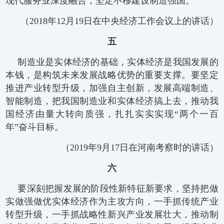
现代服务业深度融合，坚定不移建设制造强国。
（2018年12月19日在中央经济工作会议上的讲话）
五
制造业是实体经济的基础，实体经济是我国发展的
本钱，是构筑未来发展战略优势的重要支撑。要坚定
推进产业转型升级，加强自主创新，发展高端制造、
智能制造，把我国制造业和实体经济搞上去，推动我
国经济由量大转向质强，扎扎实实实现“两个一百
年”奋斗目标。
（2019年9月17日在河南考察时的讲话）
六
要深刻把握发展的阶段性新特征新要求，坚持把做
实做强做优实体经济作为主攻方向，一手抓传统产业
转型升级，一手抓战略性新兴产业发展壮大，推动制