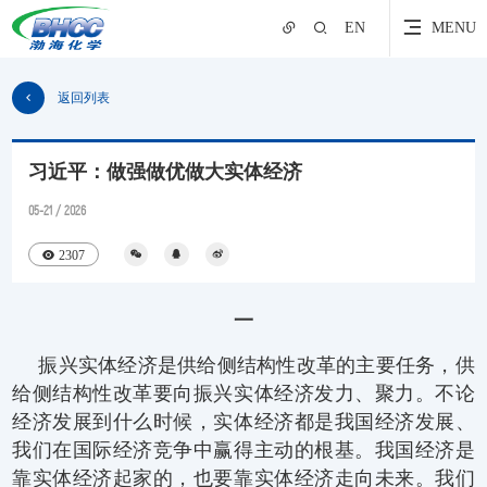
EN
MENU
返回列表
习近平：做强做优做大实体经济
05-21 / 2026
2307
一
振兴实体经济是供给侧结构性改革的主要任务，供
给侧结构性改革要向振兴实体经济发力、聚力。不论
经济发展到什么时候，实体经济都是我国经济发展、
我们在国际经济竞争中赢得主动的根基。我国经济是
靠实体经济起家的，也要靠实体经济走向未来。我们